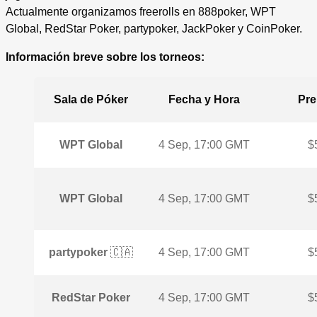
Actualmente organizamos freerolls en 888poker, WPT
Global, RedStar Poker, partypoker, JackPoker y CoinPoker.
Información breve sobre los torneos:
Sala de Póker
Fecha y Hora
Pre
WPT Global
4 Sep, 17:00 GMT
$
WPT Global
4 Sep, 17:00 GMT
$
partypoker
🇨🇦
4 Sep, 17:00 GMT
$
RedStar Poker
4 Sep, 17:00 GMT
$