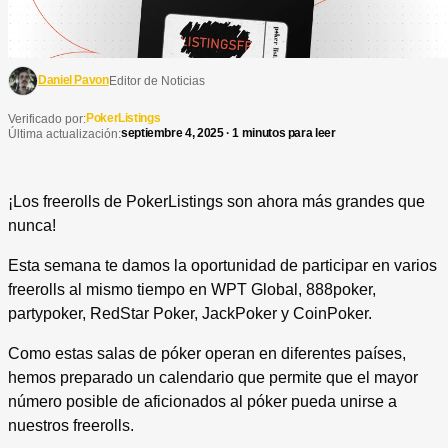
Daniel Pavon
Editor de Noticias
PokerListings
Verificado por:
septiembre 4, 2025 · 1 minutos para leer
Última actualización:
¡Los freerolls de PokerListings son ahora más grandes que
nunca!
Esta semana te damos la oportunidad de participar en varios
freerolls al mismo tiempo en WPT Global, 888poker,
partypoker, RedStar Poker, JackPoker y CoinPoker.
Como estas salas de póker operan en diferentes países,
hemos preparado un calendario que permite que el mayor
número posible de aficionados al póker pueda unirse a
nuestros freerolls.