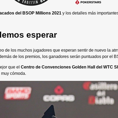
acados del BSOP Millions 2021
y los detalles más importante
demos esperar
eo de los muchos jugadores que esperan sentir de nuevo la at
demás de los premios, los ganadores serán puntuados por el 
ejor que el
Centro de Convenciones Golden Hall del WTC S
ra muy cómoda.