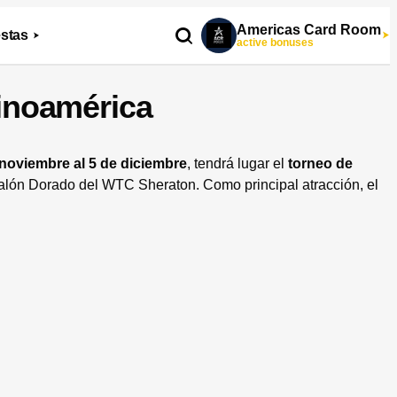
Americas Card Room
stas
active bonuses
tinoamérica
 noviembre al 5 de diciembre
, tendrá lugar el
torneo de
Salón Dorado del WTC Sheraton. Como principal atracción, el