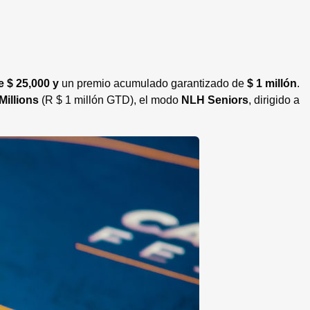
e $ 25,000 y
un premio acumulado garantizado de
$ 1 millón
.
Millions
(R $ 1 millón GTD), el modo
NLH Seniors
, dirigido a