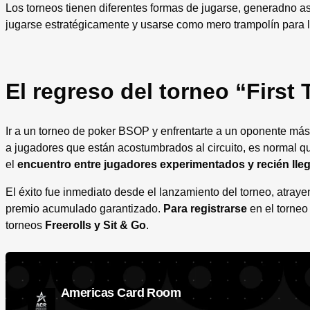
Los torneos tienen diferentes formas de jugarse, generadno así
jugarse estratégicamente y usarse como mero trampolín para l
El regreso del torneo “First
Ir a un torneo de poker BSOP y enfrentarte a un oponente má
a jugadores que están acostumbrados al circuito, es normal q
el
encuentro entre jugadores experimentados y recién lle
El éxito fue inmediato desde el lanzamiento del torneo, atray
premio acumulado garantizado.
Para registrarse
en el torneo
torneos
Freerolls y Sit & Go
.
Americas Card Room