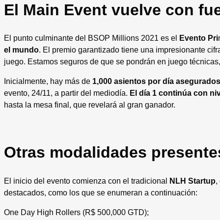
El Main Event vuelve con fu
El punto culminante del BSOP Millions 2021 es el
Evento Pri
el mundo
. El premio garantizado tiene una impresionante cif
juego. Estamos seguros de que se pondrán en juego técnicas
Inicialmente, hay más de
1,000 asientos por día asegurado
evento, 24/11, a partir del mediodía.
El día 1 continúa con ni
hasta la mesa final, que revelará al gran ganador.
Otras modalidades presentes
El inicio del evento comienza con el tradicional
NLH Startup
,
destacados, como los que se enumeran a continuación:
One Day High Rollers (R$ 500,000 GTD);