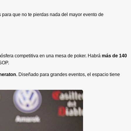
s para que no te pierdas nada del mayor evento de
mósfera competitiva en una mesa de poker. Habrá
más de 140
BSOP.
heraton
. Diseñado para grandes eventos, el espacio tiene