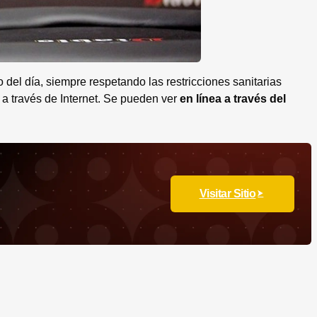
o del día, siempre respetando las restricciones sanitarias
 a través de Internet. Se pueden ver
en línea a través del
Visitar Sitio