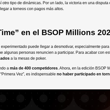
 otro tipo de dinámicas. Por un lado, la victoria en una disputa
legar a torneos con pagos más altos.
 Time” en el BSOP Millions 20
s experimentado puede llegar a desmotivar, especialmente para
ue algunas personas renuncien a participar. Para acabar con e
gados
a la mesas de poker.
endo a
más de 400 competidores
. Ahora, en la edición BSOP M
 “Primera Vez”, es indispensable
no haber participado en to