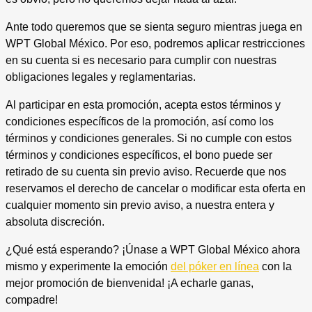
Ante todo queremos que se sienta seguro mientras juega en
WPT Global México. Por eso, podremos aplicar restricciones
en su cuenta si es necesario para cumplir con nuestras
obligaciones legales y reglamentarias.
Al participar en esta promoción, acepta estos términos y
condiciones específicos de la promoción, así como los
términos y condiciones generales. Si no cumple con estos
términos y condiciones específicos, el bono puede ser
retirado de su cuenta sin previo aviso. Recuerde que nos
reservamos el derecho de cancelar o modificar esta oferta en
cualquier momento sin previo aviso, a nuestra entera y
absoluta discreción.
¿Qué está esperando? ¡Únase a WPT Global México ahora
mismo y experimente la emoción
del póker en línea
con la
mejor promoción de bienvenida! ¡A echarle ganas,
compadre!