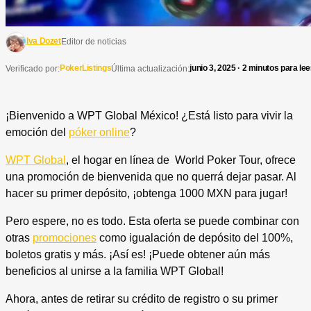
Iva Dozet
Editor de noticias
PokerListings
junio 3, 2025 · 2 minutos para lee
Verificado por:
Última actualización:
¡Bienvenido a WPT Global México! ¿Está listo para vivir la
emoción del
póker online
?
WPT Global
, el hogar en línea de World Poker Tour, ofrece
una promoción de bienvenida que no querrá dejar pasar. Al
hacer su primer depósito, ¡obtenga 1000 MXN para jugar!
Pero espere, no es todo. Esta oferta se puede combinar con
otras
promociones
como igualación de depósito del 100%,
boletos gratis y más. ¡Así es! ¡Puede obtener aún más
beneficios al unirse a la familia WPT Global!
Ahora, antes de retirar su crédito de registro o su primer