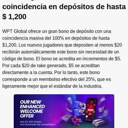
coincidencia en depósitos de hasta
$ 1,200
WPT Global ofrece un gran bono de depósito con una
coincidencia masiva del 100% en depósitos de hasta
$1,200. Los nuevos jugadores que depositen al menos $20
recibirán automáticamente este bono sin necesidad de un
código de bono. El bono se acredita en incrementos de $5.
Por cada $20 de rake generado, $5 se acreditan
directamente a la cuenta. Por lo tanto, este bono
corresponde a un reembolso efectivo del 25%, que es
ligeramente mejor que el estándar de la industria.