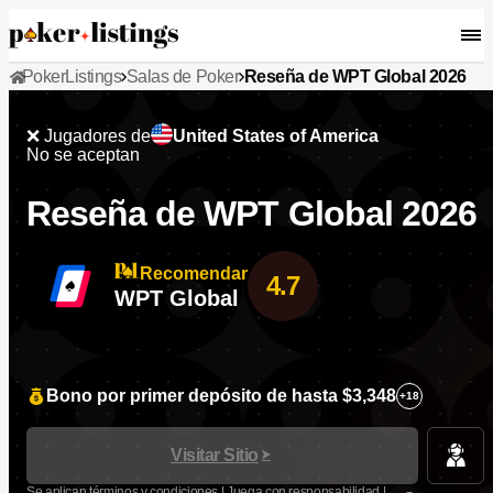
PokerListings
Salas de Poker
Reseña de WPT Global 2026
❌ Jugadores de
United States of America
No se aceptan
Reseña de WPT Global 2026
Recomendar
4.7
WPT Global
Bono por primer depósito de hasta $3,348
+18
Visitar Sitio
Se aplican términos y condiciones | Juega con responsabilidad |