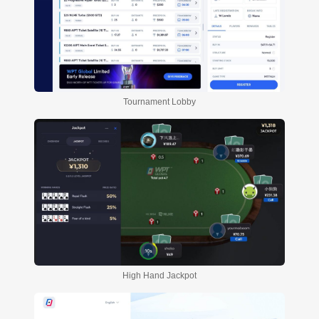
Tournament Lobby
High Hand Jackpot