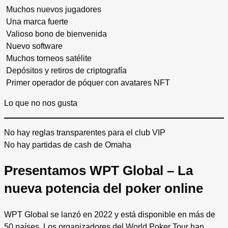
Muchos nuevos jugadores
Una marca fuerte
Valioso bono de bienvenida
Nuevo software
Muchos torneos satélite
Depósitos y retiros de criptografía
Primer operador de póquer con avatares NFT
Lo que no nos gusta
No hay reglas transparentes para el club VIP
No hay partidas de cash de Omaha
Presentamos WPT Global – La
nueva potencia del poker online
WPT Global se lanzó en 2022 y está disponible en más de
50 países. Los organizadores del World Poker Tour han