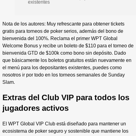
existentes
Nota de los autores: Muy refrescante para obtener tickets
gratis para torneos de poker serios, además del bono de
bienvenida del 100%. Reclama el primer WPT Global
Welcome Bonus y recibe un boleto de $110 para el torneo de
bienvenida GTD de $100k como bono sin depósito. Dado
que básicamente los boletos gratuitos están nuevamente en
el menú para los depositantes existentes, puedes como
nosotros ir por todo en los torneos semanales de Sunday
Slam.
Extras del Club VIP para todos los
jugadores activos
El WPT Global VIP Club está diseñado para mantener un
ecosistema de poker seguro y sostenible que mantiene los