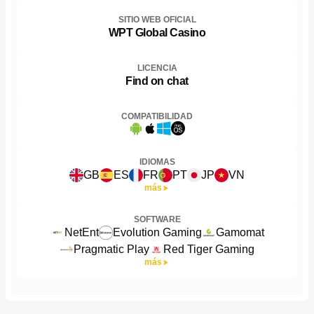
SITIO WEB OFICIAL
WPT Global Casino
LICENCIA
Find on chat
COMPATIBILIDAD
IDIOMAS
GB
ES
FR
PT
JP
VN
más
SOFTWARE
NetEnt
Evolution Gaming
Gamomat
Pragmatic Play
Red Tiger Gaming
más