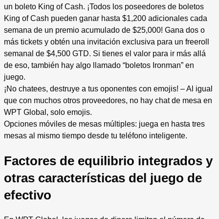
un boleto King of Cash. ¡Todos los poseedores de boletos
King of Cash pueden ganar hasta $1,200 adicionales cada
semana de un premio acumulado de $25,000! Gana dos o
más tickets y obtén una invitación exclusiva para un freeroll
semanal de $4,500 GTD. Si tienes el valor para ir más allá
de eso, también hay algo llamado “boletos Ironman” en
juego.
¡No chatees, destruye a tus oponentes con emojis! – Al igual
que con muchos otros proveedores, no hay chat de mesa en
WPT Global, solo emojis.
Opciones móviles de mesas múltiples: juega en hasta tres
mesas al mismo tiempo desde tu teléfono inteligente.
Factores de equilibrio integrados y
otras características del juego de
efectivo