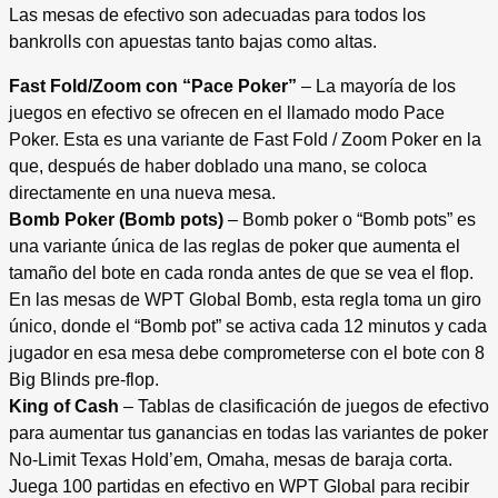
Las mesas de efectivo son adecuadas para todos los
bankrolls con apuestas tanto bajas como altas.
Fast Fold/Zoom con “Pace Poker”
– La mayoría de los
juegos en efectivo se ofrecen en el llamado modo Pace
Poker. Esta es una variante de Fast Fold / Zoom Poker en la
que, después de haber doblado una mano, se coloca
directamente en una nueva mesa.
Bomb Poker
(Bomb pots)
– Bomb poker o “Bomb pots” es
una variante única de las reglas de poker que aumenta el
tamaño del bote en cada ronda antes de que se vea el flop.
En las mesas de WPT Global Bomb, esta regla toma un giro
único, donde el “Bomb pot” se activa cada 12 minutos y cada
jugador en esa mesa debe comprometerse con el bote con 8
Big Blinds pre-flop.
King of Cash
– Tablas de clasificación de juegos de efectivo
para aumentar tus ganancias en todas las variantes de poker
No-Limit Texas Hold’em, Omaha, mesas de baraja corta.
Juega 100 partidas en efectivo en WPT Global para recibir