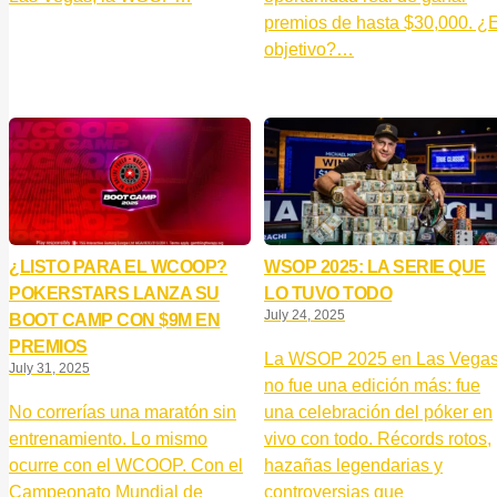
premios de hasta $30,000. ¿E
objetivo?…
¿LISTO PARA EL WCOOP?
WSOP 2025: LA SERIE QUE
POKERSTARS LANZA SU
LO TUVO TODO
July 24, 2025
BOOT CAMP CON $9M EN
PREMIOS
La WSOP 2025 en Las Vega
July 31, 2025
no fue una edición más: fue
No correrías una maratón sin
una celebración del póker en
entrenamiento. Lo mismo
vivo con todo. Récords rotos,
ocurre con el WCOOP. Con el
hazañas legendarias y
Campeonato Mundial de
controversias que