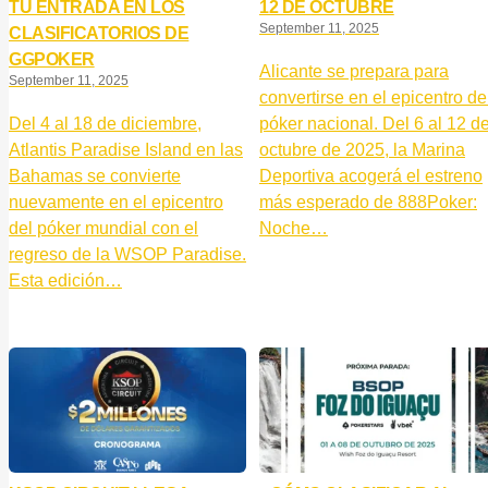
TU ENTRADA EN LOS
12 DE OCTUBRE
September 11, 2025
CLASIFICATORIOS DE
GGPOKER
Alicante se prepara para
September 11, 2025
convertirse en el epicentro de
Del 4 al 18 de diciembre,
póker nacional. Del 6 al 12 d
Atlantis Paradise Island en las
octubre de 2025, la Marina
Bahamas se convierte
Deportiva acogerá el estreno
nuevamente en el epicentro
más esperado de 888Poker:
del póker mundial con el
Noche…
regreso de la WSOP Paradise.
Esta edición…