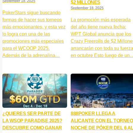
September 18, 2025
$2 MILLONES
September 18, 2025
PokerStars sigue buscando
formas de hacer sus torneos
La promoción más esperada
más emocionantes, y esta vez
del año tiene nueva fecha:
lo logra con una de las
WPT Global anuncia que los
promociones más especiales
Crazy Freerolls de $2 Millone
para el WCOOP 2025.
arrancarán con toda su fuerz
Además de la adrenalina…
en octubre Esto luego de un
¿QUIERES SER PARTE DE
888POKER LLEGA A
LA WSOP PARADISE 2025?
ALICANTE CON EL TORNE
DESCUBRE COMO GANAR
NOCHE DE PÓKER DEL 6 A