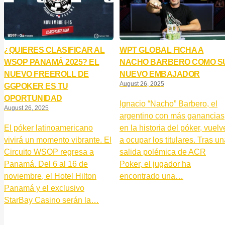
¿QUIERES CLASIFICAR AL
WPT GLOBAL FICHA A
WSOP PANAMÁ 2025? EL
NACHO BARBERO COMO S
NUEVO FREEROLL DE
NUEVO EMBAJADOR
August 26, 2025
GGPOKER ES TU
OPORTUNIDAD
Ignacio “Nacho” Barbero, el
August 26, 2025
argentino con más ganancias
El póker latinoamericano
en la historia del póker, vuelv
vivirá un momento vibrante. El
a ocupar los titulares. Tras u
Circuito WSOP regresa a
salida polémica de ACR
Panamá. Del 6 al 16 de
Poker, el jugador ha
noviembre, el Hotel Hilton
encontrado una…
Panamá y el exclusivo
StarBay Casino serán la…