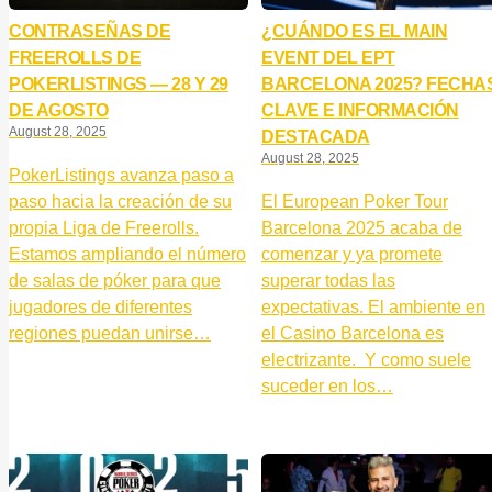
CONTRASEÑAS DE
¿CUÁNDO ES EL MAIN
FREEROLLS DE
EVENT DEL EPT
POKERLISTINGS — 28 Y 29
BARCELONA 2025? FECHA
DE AGOSTO
CLAVE E INFORMACIÓN
August 28, 2025
DESTACADA
August 28, 2025
PokerListings avanza paso a
paso hacia la creación de su
El European Poker Tour
propia Liga de Freerolls.
Barcelona 2025 acaba de
Estamos ampliando el número
comenzar y ya promete
de salas de póker para que
superar todas las
jugadores de diferentes
expectativas. El ambiente en
regiones puedan unirse…
el Casino Barcelona es
electrizante. Y como suele
suceder en los…