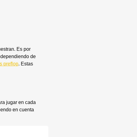
estran. Es por
, dependiendo de
s preflop
. Estas
ara jugar en cada
iendo en cuenta