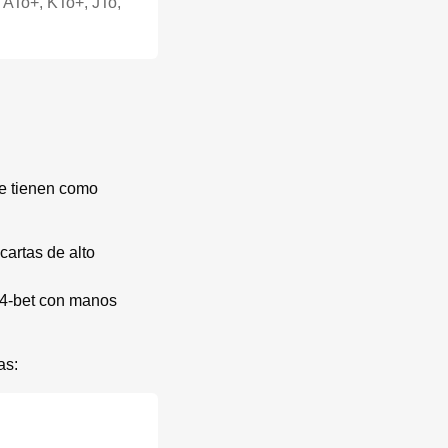
 ATo+, KTo+, JTo,
ue tienen como
cartas de alto
l 4-bet con manos
as: