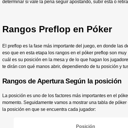
determinar si vale la pena seguir apostando, subir esta o retira
Rangos Preflop en Póker
El preflop es la fase más importante del juego, en donde las 
eso que en esta etapa los rangos en el póker preflop son mu
cuál es su posición en la mesa y de lo que hagan los jugador
te dirán con qué manos abrir, dependiendo de tu posición y tus
Rangos de Apertura Según la posición
La posición es uno de los factores más importantes en el pók
momento. Seguidamente vamos a mostrar una tabla de póker 
la posición en que se encuentra cada jugador:
Posición