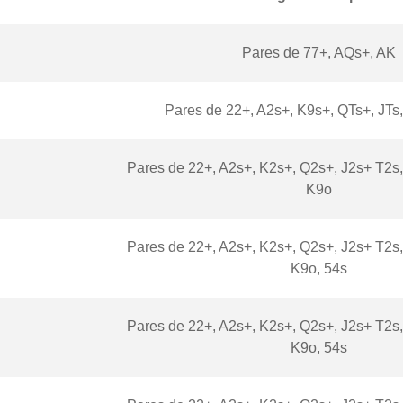
Pares de 77+, AQs+, AK
Pares de 22+, A2s+, K9s+, QTs+, JTs
Pares de 22+, A2s+, K2s+, Q2s+, J2s+ T2s,
K9o
Pares de 22+, A2s+, K2s+, Q2s+, J2s+ T2s,
K9o, 54s
Pares de 22+, A2s+, K2s+, Q2s+, J2s+ T2s,
K9o, 54s