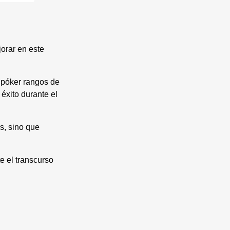
orar en este
 póker rangos de
éxito durante el
s, sino que
e el transcurso