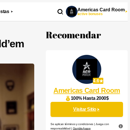
Americas Card Room
stas
active bonuses
Recomendar
old’em
4.6
Americas Card Room
100% Hasta 2000$
Visitar Sitio
Se aplican términos y condiciones | Juega con
responsabilidad |
GambleAware