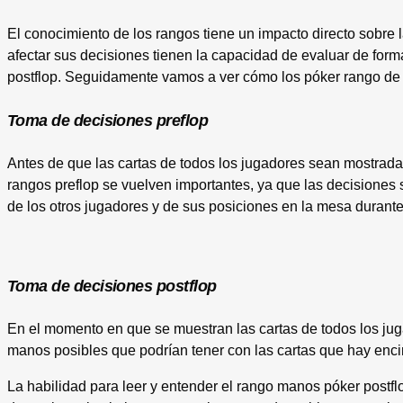
El conocimiento de los rangos tiene un impacto directo sobre 
afectar sus decisiones tienen la capacidad de evaluar de forma
postflop. Seguidamente vamos a ver cómo los póker rango de c
Toma de decisiones preflop
Antes de que las cartas de todos los jugadores sean mostrada
rangos preflop se vuelven importantes, ya que las decisiones 
de los otros jugadores y de sus posiciones en la mesa durante 
Toma de decisiones postflop
En el momento en que se muestran las cartas de todos los juga
manos posibles que podrían tener con las cartas que hay enc
La habilidad para leer y entender el rango manos póker postf