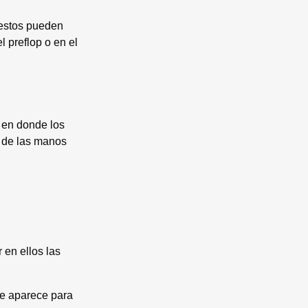
estos pueden
l preflop o en el
 en donde los
s de las manos
 en ellos las
ue aparece para