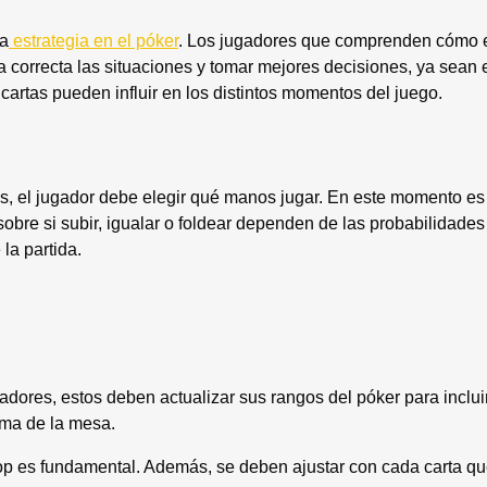
la
estrategia en el póker
. Los jugadores que comprenden cómo 
 correcta las situaciones y tomar mejores decisiones, ya sean e
artas pueden influir en los distintos momentos del juego.
s, el jugador debe elegir qué manos jugar. En este momento es
sobre si subir, igualar o foldear dependen de las probabilidade
la partida.
dores, estos deben actualizar sus rangos del póker para incluir
ima de la mesa.
lop es fundamental. Además, se deben ajustar con cada carta q