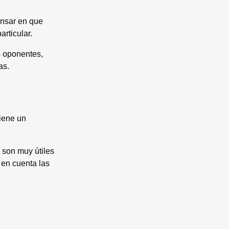
ensar en que
rticular.
s oponentes,
as.
tiene un
 son muy útiles
 en cuenta las